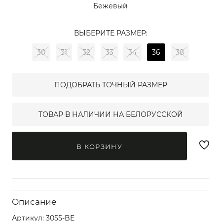
Бежевый
ВЫБЕРИТЕ РАЗМЕР:
30
31
32
33
34
36
38
ПОДОБРАТЬ ТОЧНЫЙ РАЗМЕР
ТОВАР В НАЛИЧИИ НА БЕЛОРУССКОЙ
В КОРЗИНУ
Описание
Артикул:
3055-BE