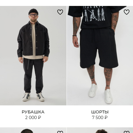
РУБАШКА
ШОРТЫ
2 000 ₽
7 500 ₽