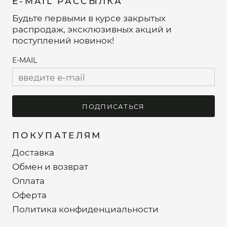
E-MAIL РАССЫЛКА
Будьте первыми в курсе закрытых
распродаж, эксклюзивных акций и
поступлений новинок!
E-MAIL
ПОДПИСАТЬСЯ
ПОКУПАТЕЛЯМ
Доставка
Обмен и возврат
Оплата
Оферта
Политика конфиденциальности