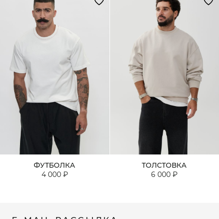
ФУТБОЛКА
ТОЛСТОВКА
4 000 ₽
6 000 ₽