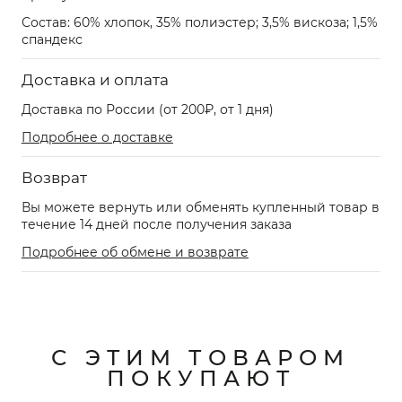
Состав: 60% хлопок, 35% полиэстер; 3,5% вискоза; 1,5%
спандекс
Доставка и оплата
Доставка по России (от 200₽, от 1 дня)
Подробнее о доставке
Возврат
Вы можете вернуть или обменять купленный товар в
течение 14 дней после получения заказа
Подробнее об обмене и возврате
С ЭТИМ ТОВАРОМ
ПОКУПАЮТ