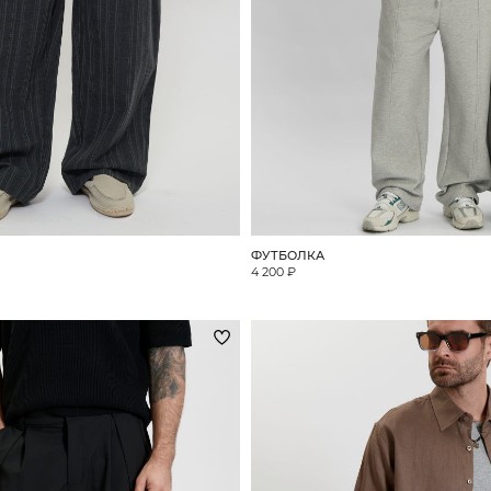
ФУТБОЛКА
4 200 ₽