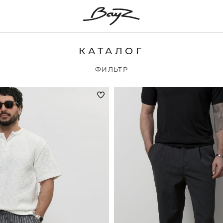
КАТАЛОГ
ФИЛЬТР