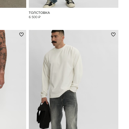
ТОЛСТОВКА
6 500 ₽