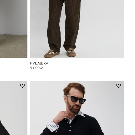
РУБАШКА
9 000 ₽