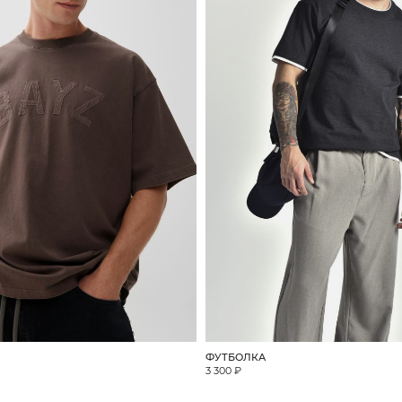
ФУТБОЛКА
3 300 ₽