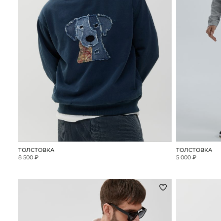
ТОЛСТОВКА
ТОЛСТОВКА
8 500 ₽
5 000 ₽