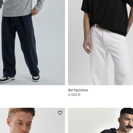
ФУТБОЛКА
4 000 ₽