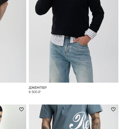
ДЖЕМПЕР
6 500 ₽