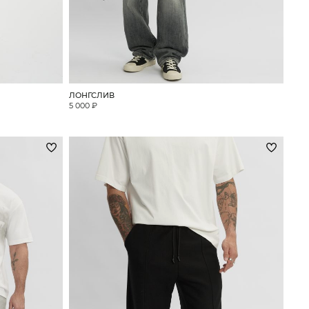
ЛОНГСЛИВ
5 000 ₽