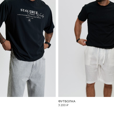
ФУТБОЛКА
3 200 ₽