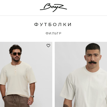
ФУТБОЛКИ
ФИЛЬТР