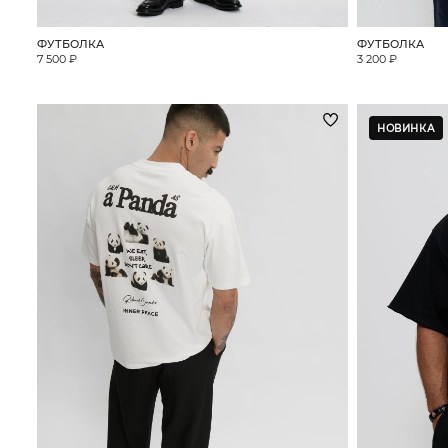
ФУТБОЛКА
ФУТБОЛКА
7 500 ₽
3 200 ₽
НОВИНКА