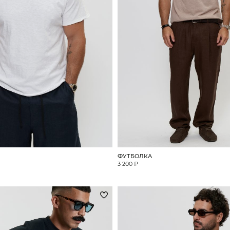
ФУТБОЛКА
3 200 ₽