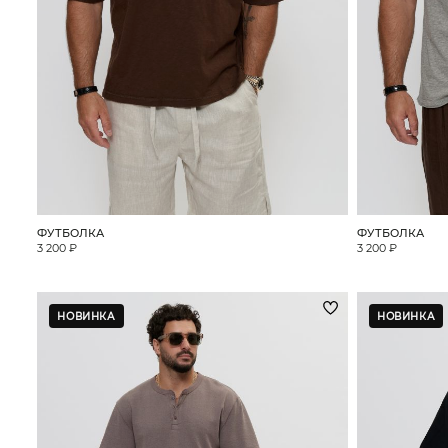
ФУТБОЛКА
ФУТБОЛКА
3 200 ₽
3 200 ₽
НОВИНКА
НОВИНКА