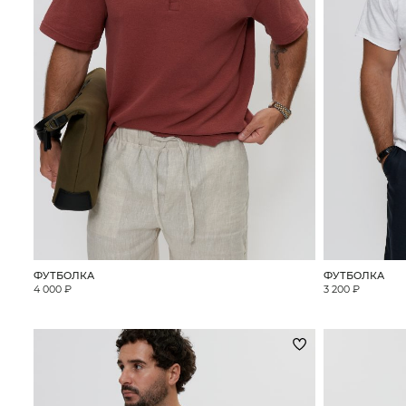
ФУТБОЛКА
ФУТБОЛКА
4 000 ₽
3 200 ₽