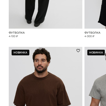
ФУТБОЛКА
ФУТБОЛКА
4 100 ₽
4 000 ₽
НОВИНКА
НОВИНКА