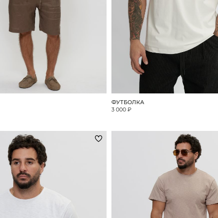
ФУТБОЛКА
3 000 ₽