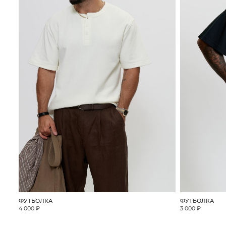
ФУТБОЛКА
ФУТБОЛКА
4 000 ₽
3 000 ₽