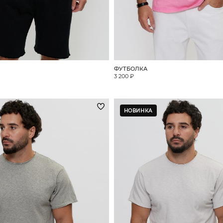
ФУТБОЛКА
3 200 ₽
НОВИНКА