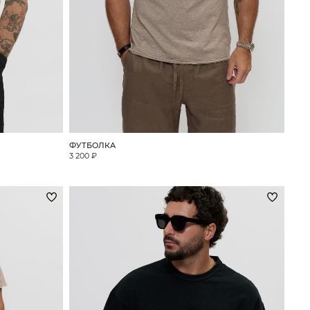
ФУТБОЛКА
3 200 ₽