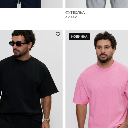
ФУТБОЛКА
3 200 ₽
НОВИНКА