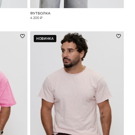
ФУТБОЛКА
4 200 ₽
НОВИНКА