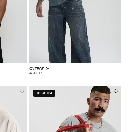
ФУТБОЛКА
4 200 ₽
НОВИНКА