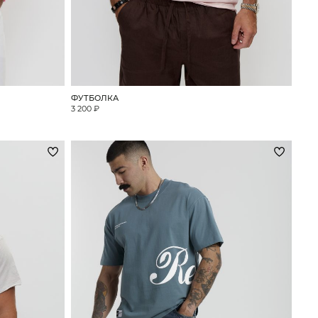
ФУТБОЛКА
3 200 ₽