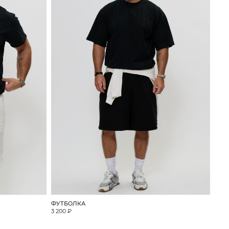
ФУТБОЛКА
3 200 ₽