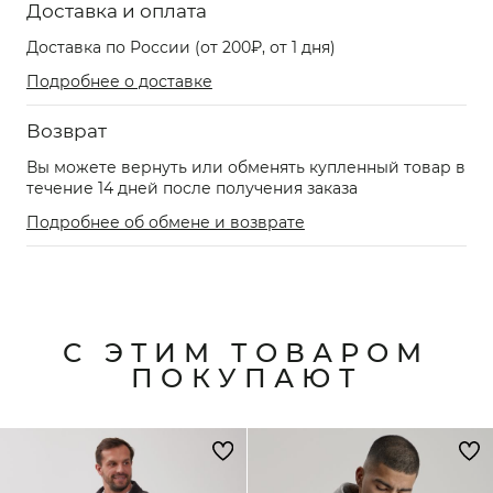
Доставка и оплата
Доставка по России (от 200₽, от 1 дня)
Подробнее о доставке
Возврат
Вы можете вернуть или обменять купленный товар в
течение 14 дней после получения заказа
Подробнее об обмене и возврате
С ЭТИМ ТОВАРОМ
ПОКУПАЮТ