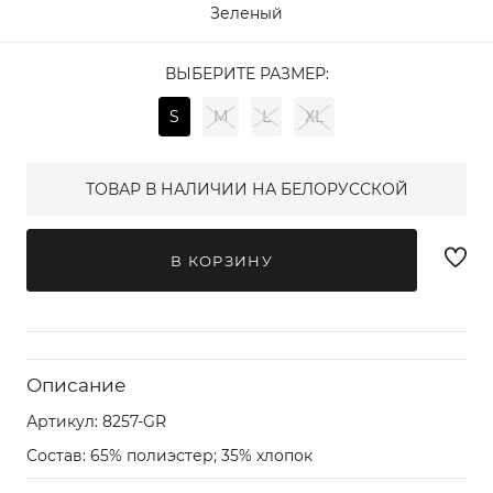
Зеленый
ВЫБЕРИТЕ РАЗМЕР:
S
M
L
XL
ТОВАР В НАЛИЧИИ НА БЕЛОРУССКОЙ
В КОРЗИНУ
Описание
Артикул:
8257-GR
Состав: 65% полиэстер; 35% хлопок