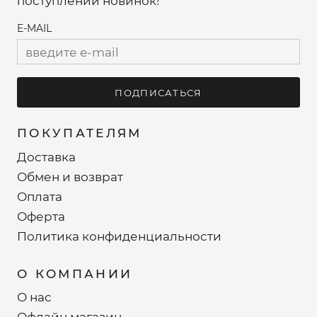
поступлений новинок!
E-MAIL
ПОДПИСАТЬСЯ
ПОКУПАТЕЛЯМ
Доставка
Обмен и возврат
Оплата
Оферта
Политика конфиденциальности
О КОМПАНИИ
О нас
Офлайн магазин