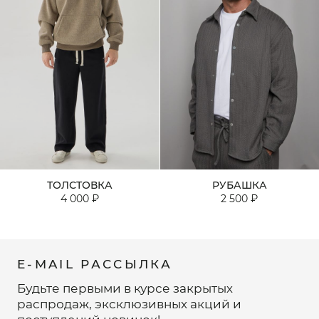
ТОЛСТОВКА
РУБАШКА
4 000 ₽
2 500 ₽
E-MAIL РАССЫЛКА
Будьте первыми в курсе закрытых
распродаж, эксклюзивных акций и