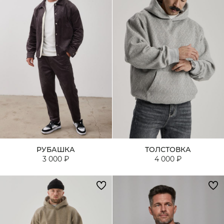
РУБАШКА
ТОЛСТОВКА
3 000 ₽
4 000 ₽