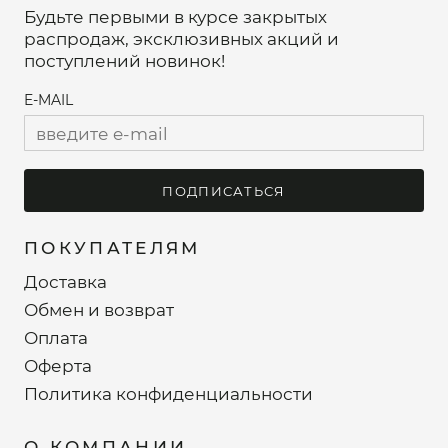
Будьте первыми в курсе закрытых
распродаж, эксклюзивных акций и
поступлений новинок!
E-MAIL
ПОДПИСАТЬСЯ
ПОКУПАТЕЛЯМ
Доставка
Обмен и возврат
Оплата
Оферта
Политика конфиденциальности
О КОМПАНИИ