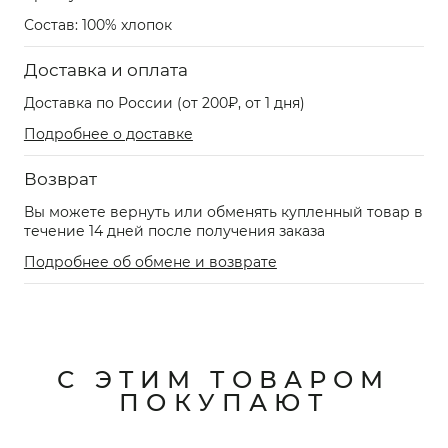
Состав: 100% хлопок
Доставка и оплата
Доставка по России (от 200₽, от 1 дня)
Подробнее о доставке
Возврат
Вы можете вернуть или обменять купленный товар в
течение 14 дней после получения заказа
Подробнее об обмене и возврате
С ЭТИМ ТОВАРОМ
ПОКУПАЮТ