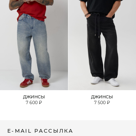
ДЖИНСЫ
ДЖИНСЫ
7 600 ₽
7 500 ₽
E-MAIL РАССЫЛКА