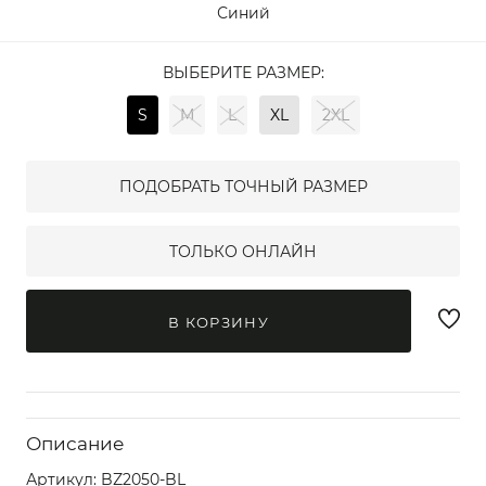
Синий
ВЫБЕРИТЕ РАЗМЕР:
S
M
L
XL
2XL
ПОДОБРАТЬ ТОЧНЫЙ РАЗМЕР
ТОЛЬКО ОНЛАЙН
В КОРЗИНУ
Описание
Артикул:
BZ2050-BL