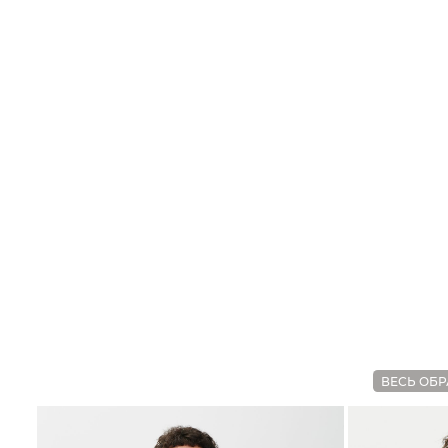
ВЕСЬ ОБР