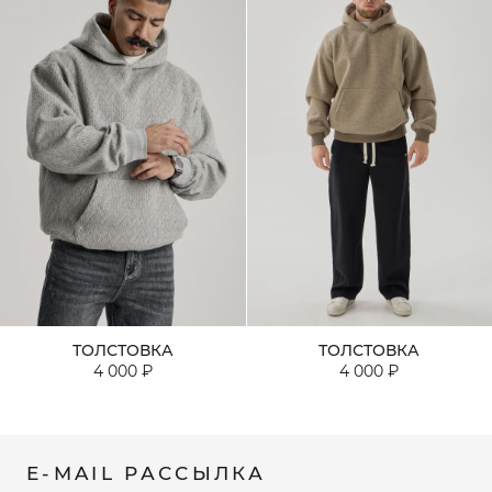
ТОЛСТОВКА
ТОЛСТОВКА
4 000 ₽
4 000 ₽
E-MAIL РАССЫЛКА