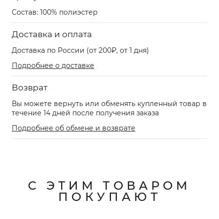
Состав: 100% полиэстер
Доставка и оплата
Доставка по России (от 200₽, от 1 дня)
Подробнее о доставке
Возврат
Вы можете вернуть или обменять купленный товар в
течение 14 дней после получения заказа
Подробнее об обмене и возврате
С ЭТИМ ТОВАРОМ
ПОКУПАЮТ