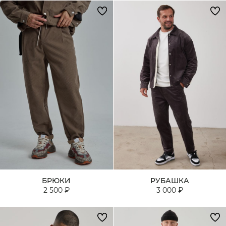
БРЮКИ
РУБАШКА
2 500 ₽
3 000 ₽