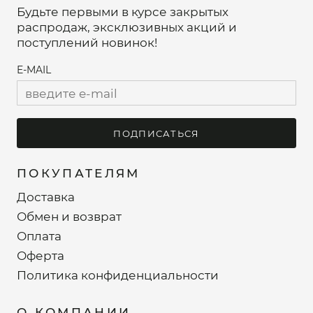
Будьте первыми в курсе закрытых
распродаж, эксклюзивных акций и
поступлений новинок!
E-MAIL
ПОДПИСАТЬСЯ
ПОКУПАТЕЛЯМ
Доставка
Обмен и возврат
Оплата
Оферта
Политика конфиденциальности
О КОМПАНИИ