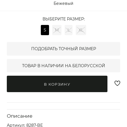
Бежевый
ВЫБЕРИТЕ РАЗМЕР:
S
M
L
XL
ПОДОБРАТЬ ТОЧНЫЙ РАЗМЕР
ТОВАР В НАЛИЧИИ НА БЕЛОРУССКОЙ
В КОРЗИНУ
Описание
Артикул:
8287-BE