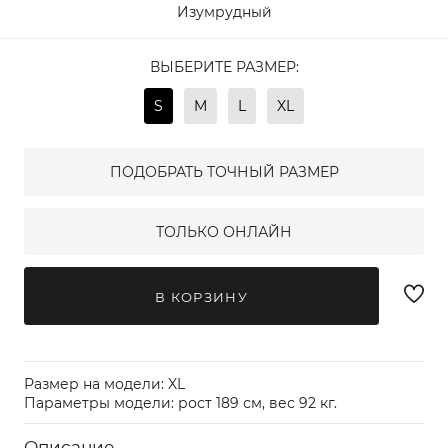
Изумрудный
ВЫБЕРИТЕ РАЗМЕР:
S
M
L
XL
ПОДОБРАТЬ ТОЧНЫЙ РАЗМЕР
ТОЛЬКО ОНЛАЙН
В КОРЗИНУ
Размер на модели: XL
Параметры модели: рост 189 см, вес 92 кг.
Описание