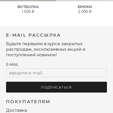
ФУТБОЛКА
БРЮКИ
1 500 ₽
2 000 ₽
E-MAIL РАССЫЛКА
Будьте первыми в курсе закрытых
распродаж, эксклюзивных акций и
поступлений новинок!
E-MAIL
ПОДПИСАТЬСЯ
ПОКУПАТЕЛЯМ
Доставка