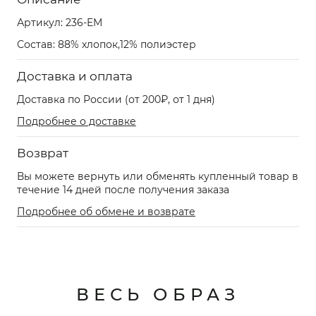
Артикул:
236-EM
Состав: 88% хлопок,12% полиэстер
Доставка и оплата
Доставка по России (от 200₽, от 1 дня)
Подробнее о доставке
Возврат
Вы можете вернуть или обменять купленный товар в
течение 14 дней после получения заказа
Подробнее об обмене и возврате
ВЕСЬ ОБРАЗ