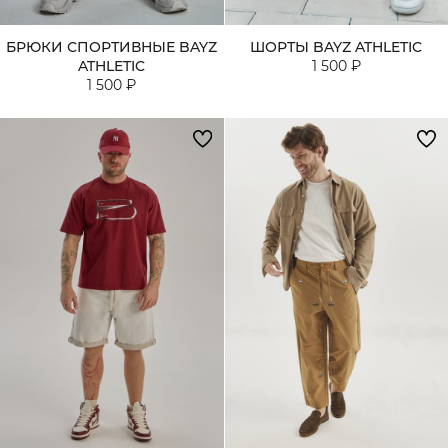
БРЮКИ СПОРТИВНЫЕ BAYZ
ШОРТЫ BAYZ ATHLETIC
ATHLETIC
1 500 ₽
1 500 ₽