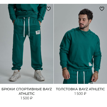
БРЮКИ СПОРТИВНЫЕ BAYZ
ТОЛСТОВКА BAYZ ATHLETIC
ATHLETIC
1 500 ₽
1 500 ₽