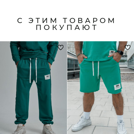
С ЭТИМ ТОВАРОМ
ПОКУПАЮТ