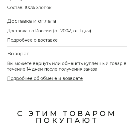
Состав: 100% хлопок
Доставка и оплата
Доставка по России (от 200₽, от 1 дня)
Подробнее о доставке
Возврат
Вы можете вернуть или обменять купленный товар в
течение 14 дней после получения заказа
Подробнее об обмене и возврате
С ЭТИМ ТОВАРОМ
ПОКУПАЮТ