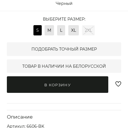
Черный
ВЫБЕРИТЕ РАЗМЕР:
S
M
L
XL
2XL
ПОДОБРАТЬ ТОЧНЫЙ РАЗМЕР
ТОВАР В НАЛИЧИИ НА БЕЛОРУССКОЙ
В КОРЗИНУ
Описание
Артикул:
6606-BK