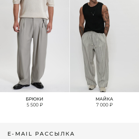
БРЮКИ
МАЙКА
5 500 ₽
7 000 ₽
E-MAIL РАССЫЛКА