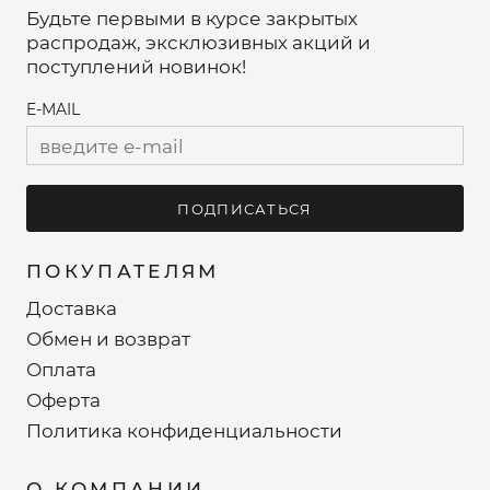
Будьте первыми в курсе закрытых
распродаж, эксклюзивных акций и
поступлений новинок!
E-MAIL
ПОДПИСАТЬСЯ
ПОКУПАТЕЛЯМ
Доставка
Обмен и возврат
Оплата
Оферта
Политика конфиденциальности
О КОМПАНИИ