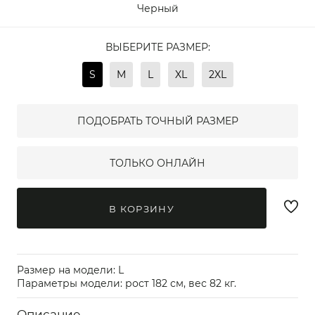
Черный
ВЫБЕРИТЕ РАЗМЕР:
S
M
L
XL
2XL
ПОДОБРАТЬ ТОЧНЫЙ РАЗМЕР
ТОЛЬКО ОНЛАЙН
В КОРЗИНУ
Размер на модели: L
Параметры модели: рост 182 см, вес 82 кг.
Описание