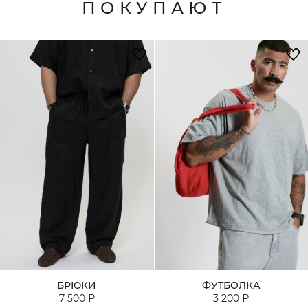
ПОКУПАЮТ
БРЮКИ
ФУТБОЛКА
7 500 ₽
3 200 ₽