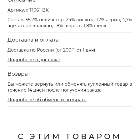
Артикул:
T1061-BK
Состав: 55,7% полиэстер; 24% вискоза; 12% акрил; 4,7%
ацетатное волокно; 1,8% шерсть; 1,8% шелк
Доставка и оплата
Доставка по России (от 200₽, от 1 дня)
Подробнее о доставке
Возврат
Вы можете вернуть или обменять купленный товар в
течение 14 дней после получения заказа
Подробнее об обмене и возврате
С ЭТИМ ТОВАРОМ