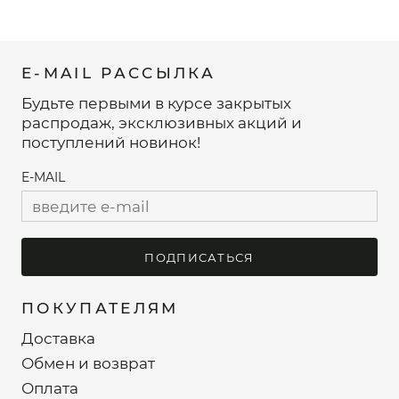
E-MAIL РАССЫЛКА
Будьте первыми в курсе закрытых
распродаж, эксклюзивных акций и
поступлений новинок!
E-MAIL
ПОДПИСАТЬСЯ
ПОКУПАТЕЛЯМ
Доставка
Обмен и возврат
Оплата