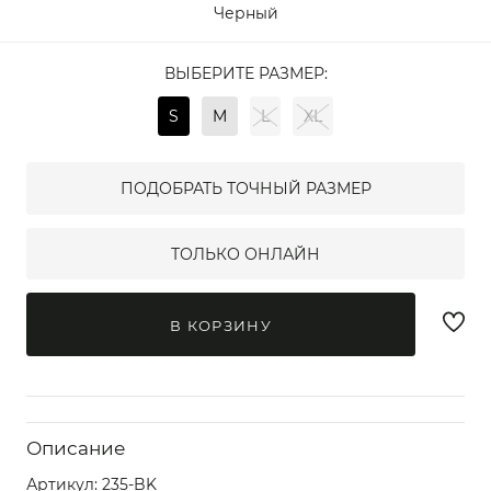
Черный
ВЫБЕРИТЕ РАЗМЕР:
S
M
L
XL
ПОДОБРАТЬ ТОЧНЫЙ РАЗМЕР
ТОЛЬКО ОНЛАЙН
В КОРЗИНУ
Описание
Артикул:
235-BK