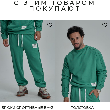
С ЭТИМ ТОВАРОМ
ПОКУПАЮТ
БРЮКИ СПОРТИВНЫЕ BAYZ
ТОЛСТОВКА