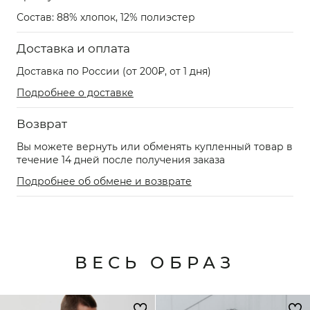
Состав: 88% хлопок, 12% полиэстер
Доставка и оплата
Доставка по России (от 200₽, от 1 дня)
Подробнее о доставке
Возврат
Вы можете вернуть или обменять купленный товар в
течение 14 дней после получения заказа
Подробнее об обмене и возврате
ВЕСЬ ОБРАЗ