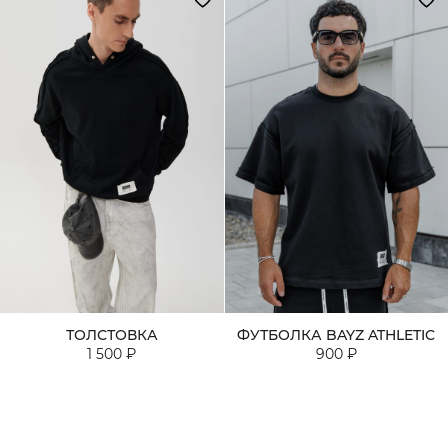
ТОЛСТОВКА
ФУТБОЛКА BAYZ ATHLETIC
1 500 ₽
900 ₽