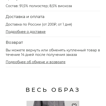
Состав: 91,5% полиэстер; 8,5% вискоза
Доставка и оплата
Доставка по России (от 200₽, от 1 дня)
Подробнее о доставке
Возврат
Вы можете вернуть или обменять купленный товар в
течение 14 дней после получения заказа
Подробнее об обмене и возврате
ВЕСЬ ОБРАЗ