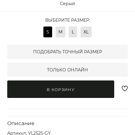
Серый
ВЫБЕРИТЕ РАЗМЕР:
S
M
L
XL
ПОДОБРАТЬ ТОЧНЫЙ РАЗМЕР
ТОЛЬКО ОНЛАЙН
В КОРЗИНУ
Описание
Артикул:
VL2525-GY