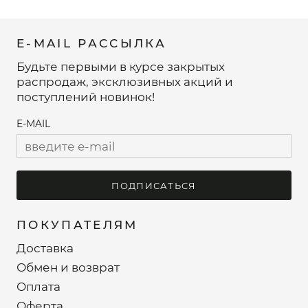
E-MAIL РАССЫЛКА
Будьте первыми в курсе закрытых
распродаж, эксклюзивных акций и
поступлений новинок!
E-MAIL
ПОДПИСАТЬСЯ
ПОКУПАТЕЛЯМ
Доставка
Обмен и возврат
Оплата
Оферта