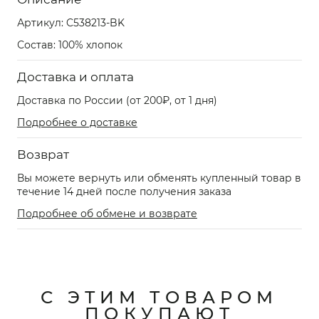
Артикул:
C538213-BK
Состав: 100% хлопок
Доставка и оплата
Доставка по России (от 200₽, от 1 дня)
Подробнее о доставке
Возврат
Вы можете вернуть или обменять купленный товар в
течение 14 дней после получения заказа
Подробнее об обмене и возврате
С ЭТИМ ТОВАРОМ
ПОКУПАЮТ