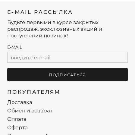
E-MAIL РАССЫЛКА
Будьте первыми в курсе закрытых
распродаж, эксклюзивных акций и
поступлений новинок!
E-MAIL
ПОДПИСАТЬСЯ
ПОКУПАТЕЛЯМ
Доставка
Обмен и возврат
Оплата
Оферта