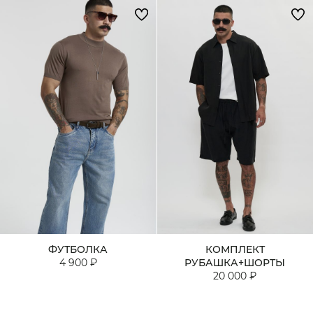
ФУТБОЛКА
КОМПЛЕКТ
4 900 ₽
РУБАШКА+ШОРТЫ
20 000 ₽