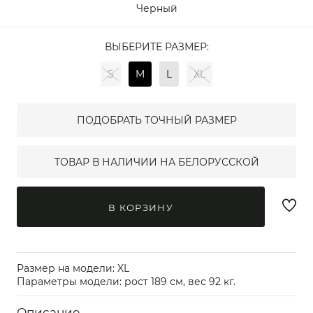
Черный
ВЫБЕРИТЕ РАЗМЕР:
S
M
L
XL
ПОДОБРАТЬ ТОЧНЫЙ РАЗМЕР
ТОВАР В НАЛИЧИИ НА БЕЛОРУССКОЙ
В КОРЗИНУ
Размер на модели: XL
Параметры модели: рост 189 см, вес 92 кг.
Описание