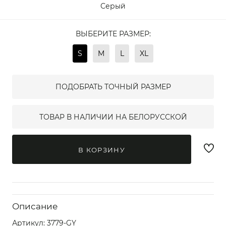
Серый
ВЫБЕРИТЕ РАЗМЕР:
S
M
L
XL
ПОДОБРАТЬ ТОЧНЫЙ РАЗМЕР
ТОВАР В НАЛИЧИИ НА БЕЛОРУССКОЙ
В КОРЗИНУ
Описание
Артикул:
3779-GY