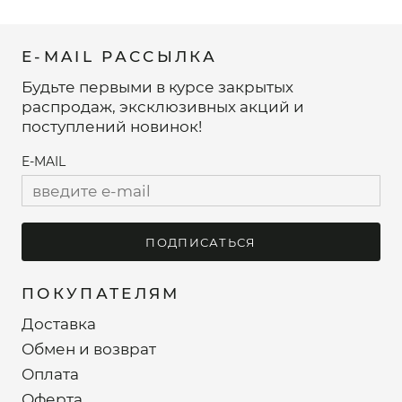
E-MAIL РАССЫЛКА
Будьте первыми в курсе закрытых
распродаж, эксклюзивных акций и
поступлений новинок!
E-MAIL
ПОДПИСАТЬСЯ
ПОКУПАТЕЛЯМ
Доставка
Обмен и возврат
Оплата
Оферта