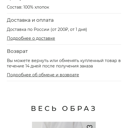
Состав: 100% хлопок
Доставка и оплата
Доставка по России (от 200₽, от 1 дня)
Подробнее о доставке
Возврат
Вы можете вернуть или обменять купленный товар в
течение 14 дней после получения заказа
Подробнее об обмене и возврате
ВЕСЬ ОБРАЗ