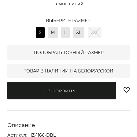
Темно-синий
ВЫБЕРИТЕ РАЗМЕР:
S
M
L
XL
2XL
ПОДОБРАТЬ ТОЧНЫЙ РАЗМЕР
ТОВАР В НАЛИЧИИ НА БЕЛОРУССКОЙ
В КОРЗИНУ
Описание
Артикул:
HZ-1166-DBL