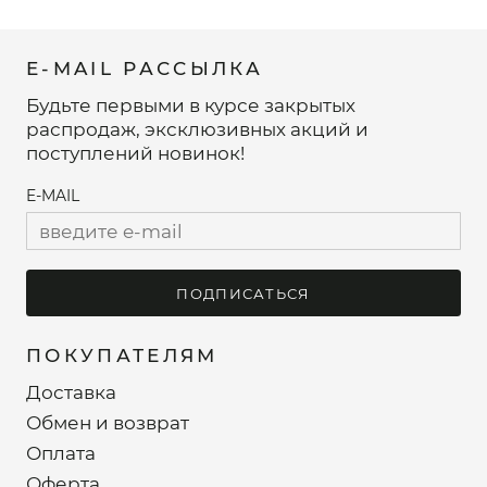
E-MAIL РАССЫЛКА
Будьте первыми в курсе закрытых
распродаж, эксклюзивных акций и
поступлений новинок!
E-MAIL
ПОДПИСАТЬСЯ
ПОКУПАТЕЛЯМ
Доставка
Обмен и возврат
Оплата
Оферта