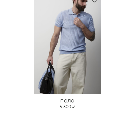
ПОЛО
5 300 ₽