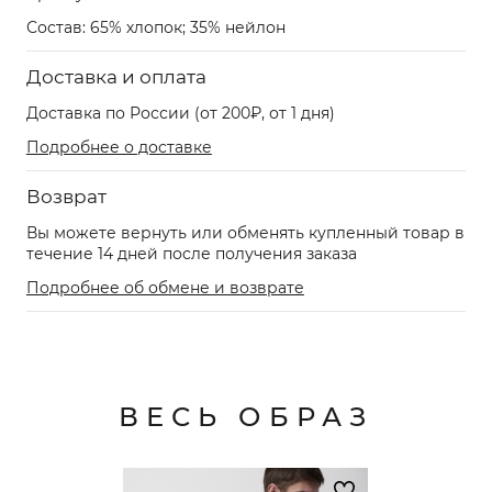
Состав: 65% хлопок; 35% нейлон
Доставка и оплата
Доставка по России (от 200₽, от 1 дня)
Подробнее о доставке
Возврат
Вы можете вернуть или обменять купленный товар в
течение 14 дней после получения заказа
Подробнее об обмене и возврате
ВЕСЬ ОБРАЗ