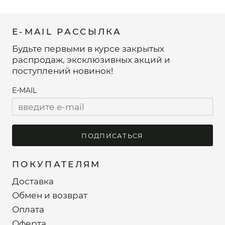
E-MAIL РАССЫЛКА
Будьте первыми в курсе закрытых
распродаж, эксклюзивных акций и
поступлений новинок!
E-MAIL
ПОДПИСАТЬСЯ
ПОКУПАТЕЛЯМ
Доставка
Обмен и возврат
Оплата
Оферта