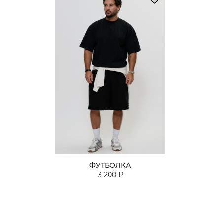
ФУТБОЛКА
3 200 ₽