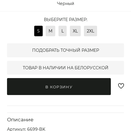
Черный
ВЫБЕРИТЕ РАЗМЕР:
S
M
L
XL
2XL
ПОДОБРАТЬ ТОЧНЫЙ РАЗМЕР
ТОВАР В НАЛИЧИИ НА БЕЛОРУССКОЙ
В КОРЗИНУ
Описание
Артикул:
6699-BK