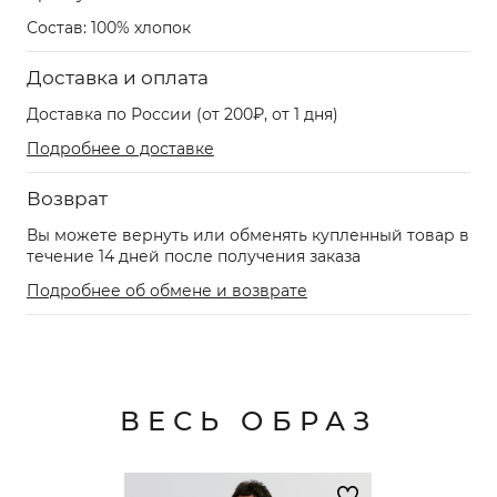
Состав: 100% хлопок
Доставка и оплата
Доставка по России (от 200₽, от 1 дня)
Подробнее о доставке
Возврат
Вы можете вернуть или обменять купленный товар в
течение 14 дней после получения заказа
Подробнее об обмене и возврате
ВЕСЬ ОБРАЗ