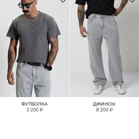
ФУТБОЛКА
ДЖИНСЫ
3 200 ₽
8 200 ₽