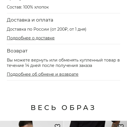
Состав: 100% хлопок
Доставка и оплата
Доставка по России (от 200₽, от 1 дня)
Подробнее о доставке
Возврат
Вы можете вернуть или обменять купленный товар в
течение 14 дней после получения заказа
Подробнее об обмене и возврате
ВЕСЬ ОБРАЗ