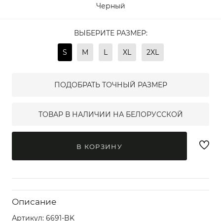
Черный
ВЫБЕРИТЕ РАЗМЕР:
S
M
L
XL
2XL
ПОДОБРАТЬ ТОЧНЫЙ РАЗМЕР
ТОВАР В НАЛИЧИИ НА БЕЛОРУССКОЙ
В КОРЗИНУ
Описание
Артикул:
6691-BK