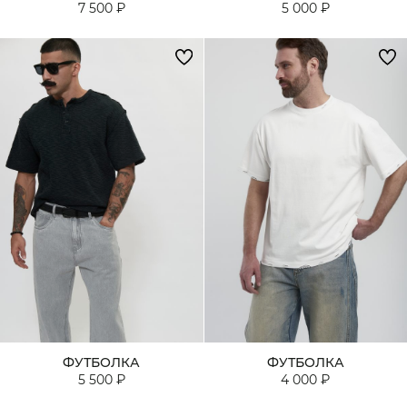
7 500 ₽
5 000 ₽
ФУТБОЛКА
ФУТБОЛКА
5 500 ₽
4 000 ₽