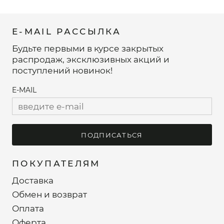
E-MAIL РАССЫЛКА
Будьте первыми в курсе закрытых
распродаж, эксклюзивных акций и
поступлений новинок!
E-MAIL
ПОДПИСАТЬСЯ
ПОКУПАТЕЛЯМ
Доставка
Обмен и возврат
Оплата
Оферта