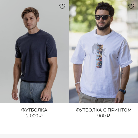
ФУТБОЛКА
ФУТБОЛКА С ПРИНТОМ
2 000 ₽
900 ₽