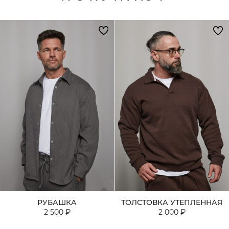
РУБАШКА
ТОЛСТОВКА УТЕПЛЕННАЯ
2 500 ₽
2 000 ₽