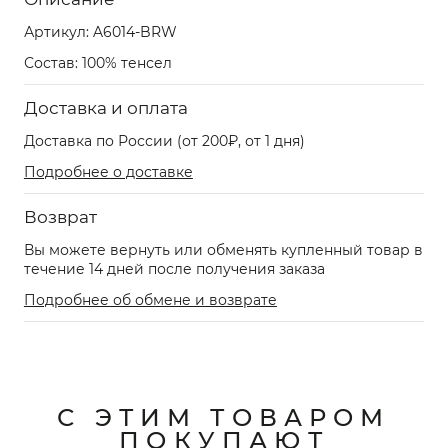
Артикул:
A6014-BRW
Состав: 100% тенсел
Доставка и оплата
Доставка по России (от 200₽, от 1 дня)
Подробнее о доставке
Возврат
Вы можете вернуть или обменять купленный товар в
течение 14 дней после получения заказа
Подробнее об обмене и возврате
С ЭТИМ ТОВАРОМ
ПОКУПАЮТ