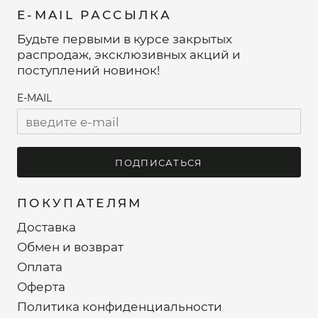
E-MAIL РАССЫЛКА
Будьте первыми в курсе закрытых
распродаж, эксклюзивных акций и
поступлений новинок!
E-MAIL
ПОДПИСАТЬСЯ
ПОКУПАТЕЛЯМ
Доставка
Обмен и возврат
Оплата
Оферта
Политика конфиденциальности