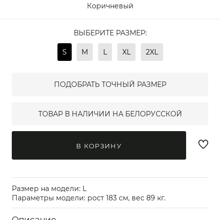
Коричневый
ВЫБЕРИТЕ РАЗМЕР:
S
M
L
XL
2XL
ПОДОБРАТЬ ТОЧНЫЙ РАЗМЕР
ТОВАР В НАЛИЧИИ НА БЕЛОРУССКОЙ
В КОРЗИНУ
Размер на модели: L
Параметры модели: рост 183 см, вес 89 кг.
Описание