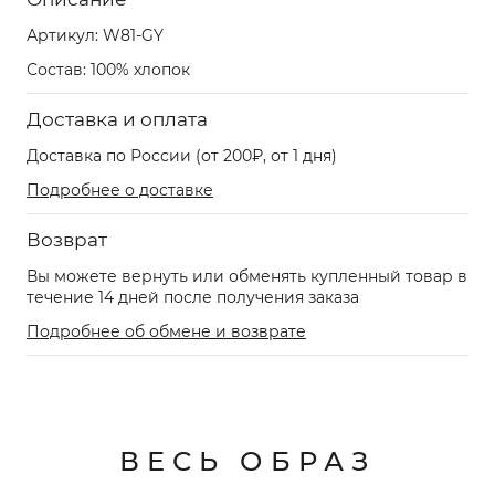
Артикул:
W81-GY
Состав: 100% хлопок
Доставка и оплата
Доставка по России (от 200₽, от 1 дня)
Подробнее о доставке
Возврат
Вы можете вернуть или обменять купленный товар в
течение 14 дней после получения заказа
Подробнее об обмене и возврате
ВЕСЬ ОБРАЗ