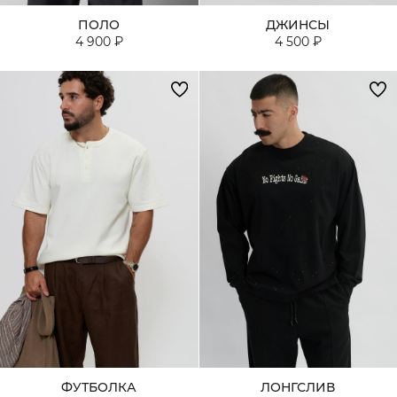
ПОЛО
ДЖИНСЫ
4 900 ₽
4 500 ₽
ФУТБОЛКА
ЛОНГСЛИВ