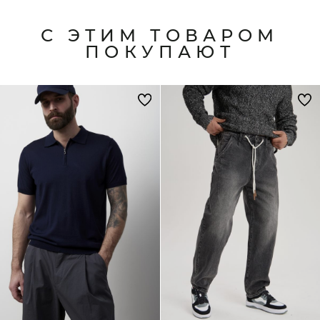
С ЭТИМ ТОВАРОМ
ПОКУПАЮТ