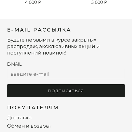
4 000 ₽
5 000 ₽
E-MAIL РАССЫЛКА
Будьте первыми в курсе закрытых
распродаж, эксклюзивных акций и
поступлений новинок!
E-MAIL
ПОДПИСАТЬСЯ
ПОКУПАТЕЛЯМ
Доставка
Обмен и возврат