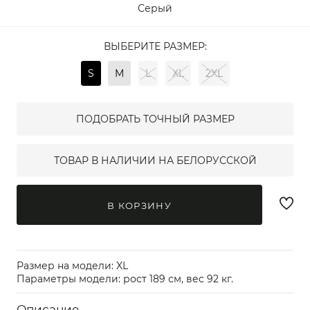
Серый
ВЫБЕРИТЕ РАЗМЕР:
S
M
L
XL
2XL
ПОДОБРАТЬ ТОЧНЫЙ РАЗМЕР
ТОВАР В НАЛИЧИИ НА БЕЛОРУССКОЙ
В КОРЗИНУ
Размер на модели: XL
Параметры модели: рост 189 см, вес 92 кг.
Описание