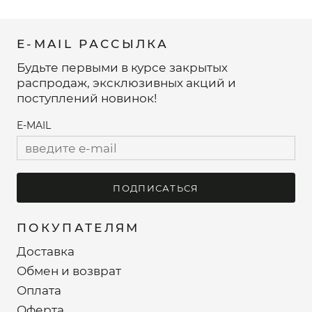
E-MAIL РАССЫЛКА
Будьте первыми в курсе закрытых
распродаж, эксклюзивных акций и
поступлений новинок!
E-MAIL
ПОДПИСАТЬСЯ
ПОКУПАТЕЛЯМ
Доставка
Обмен и возврат
Оплата
Оферта