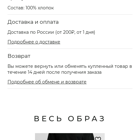
Состав: 100% хлопок
Доставка и оплата
Доставка по России (от 200₽, от 1 дня)
Подробнее о доставке
Возврат
Вы можете вернуть или обменять купленный товар в
течение 14 дней после получения заказа
Подробнее об обмене и возврате
ВЕСЬ ОБРАЗ