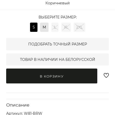
Коричневый
ВЫБЕРИТЕ РАЗМЕР:
S
M
L
XL
2XL
ПОДОБРАТЬ ТОЧНЫЙ РАЗМЕР
ТОВАР В НАЛИЧИИ НА БЕЛОРУССКОЙ
В КОРЗИНУ
Описание
Артикул:
W81-BRW