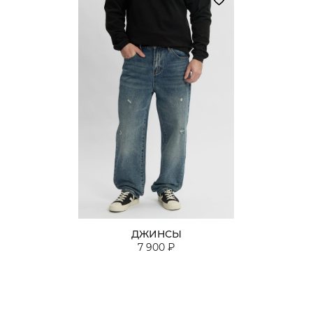
ДЖИНСЫ
7 900 ₽