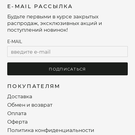
E-MAIL РАССЫЛКА
Будьте первыми в курсе закрытых
распродаж, эксклюзивных акций и
поступлений новинок!
E-MAIL
ПОДПИСАТЬСЯ
ПОКУПАТЕЛЯМ
Доставка
Обмен и возврат
Оплата
Оферта
Политика конфиденциальности