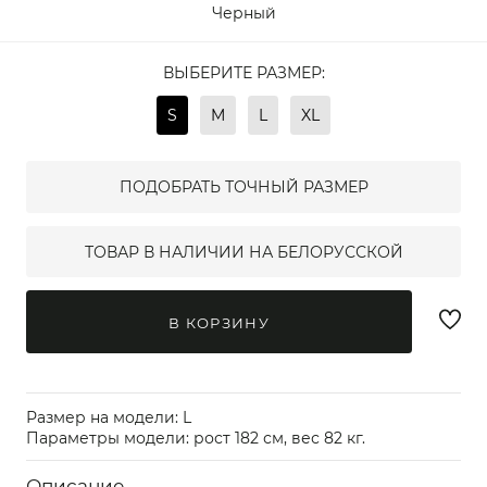
Черный
ВЫБЕРИТЕ РАЗМЕР:
S
M
L
XL
ПОДОБРАТЬ ТОЧНЫЙ РАЗМЕР
ТОВАР В НАЛИЧИИ НА БЕЛОРУССКОЙ
В КОРЗИНУ
Размер на модели: L
Параметры модели: рост 182 см, вес 82 кг.
Описание