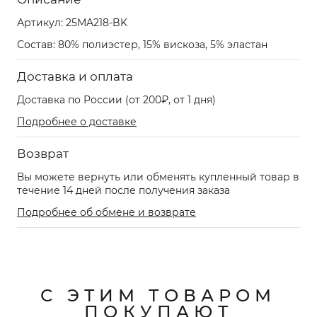
Артикул:
25MA218-BK
Состав: 80% полиэстер, 15% вискоза, 5% эластан
Доставка и оплата
Доставка по России (от 200₽, от 1 дня)
Подробнее о доставке
Возврат
Вы можете вернуть или обменять купленный товар в
течение 14 дней после получения заказа
Подробнее об обмене и возврате
С ЭТИМ ТОВАРОМ
ПОКУПАЮТ