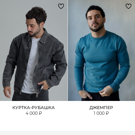
КУРТКА-РУБАШКА
ДЖЕМПЕР
4 000 ₽
1 000 ₽