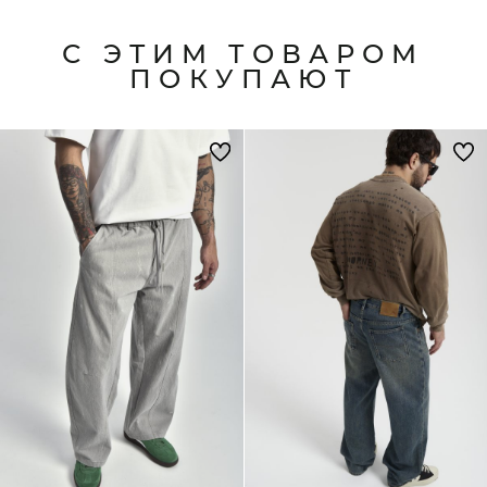
С ЭТИМ ТОВАРОМ
ПОКУПАЮТ