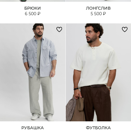
БРЮКИ
ЛОНГСЛИВ
6 500 ₽
5 500 ₽
РУБАШКА
ФУТБОЛКА