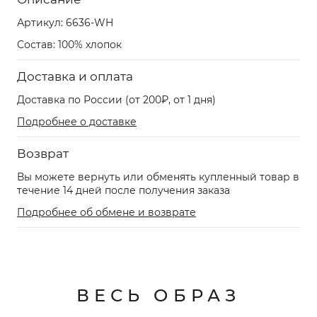
Артикул:
6636-WH
Состав: 100% хлопок
Доставка и оплата
Доставка по России (от 200₽, от 1 дня)
Подробнее о доставке
Возврат
Вы можете вернуть или обменять купленный товар в
течение 14 дней после получения заказа
Подробнее об обмене и возврате
ВЕСЬ ОБРАЗ