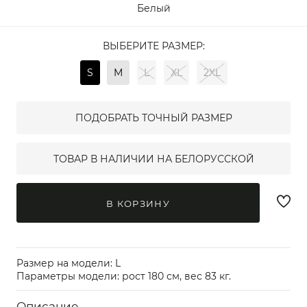
Белый
ВЫБЕРИТЕ РАЗМЕР:
S
M
L
XL
2XL
ПОДОБРАТЬ ТОЧНЫЙ РАЗМЕР
ТОВАР В НАЛИЧИИ НА БЕЛОРУССКОЙ
В КОРЗИНУ
Размер на модели: L
Параметры модели: рост 180 см, вес 83 кг.
Описание