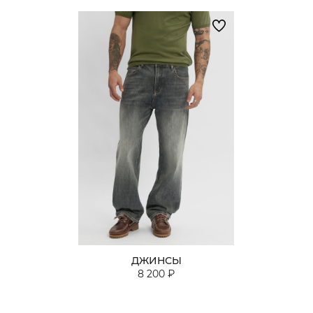
ДЖИНСЫ
8 200 ₽