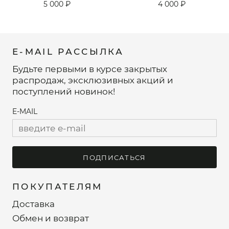
5 000 ₽
4 000 ₽
E-MAIL РАССЫЛКА
Будьте первыми в курсе закрытых
распродаж, эксклюзивных акций и
поступлений новинок!
E-MAIL
ПОДПИСАТЬСЯ
ПОКУПАТЕЛЯМ
Доставка
Обмен и возврат