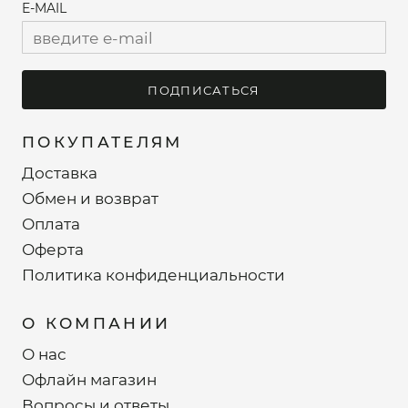
E-MAIL
ПОДПИСАТЬСЯ
ПОКУПАТЕЛЯМ
Доставка
Обмен и возврат
Оплата
Оферта
Политика конфиденциальности
О КОМПАНИИ
О нас
Офлайн магазин
Вопросы и ответы