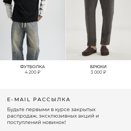
ФУТБОЛКА
БРЮКИ
4 200 ₽
3 000 ₽
E-MAIL РАССЫЛКА
Будьте первыми в курсе закрытых
распродаж, эксклюзивных акций и
поступлений новинок!