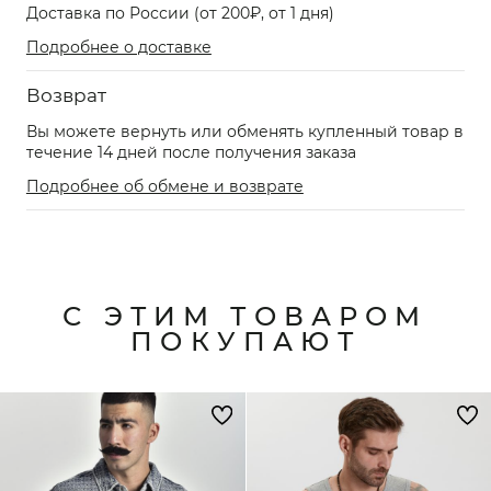
Доставка по России (от 200₽, от 1 дня)
Подробнее о доставке
Возврат
Вы можете вернуть или обменять купленный товар в
течение 14 дней после получения заказа
Подробнее об обмене и возврате
С ЭТИМ ТОВАРОМ
ПОКУПАЮТ