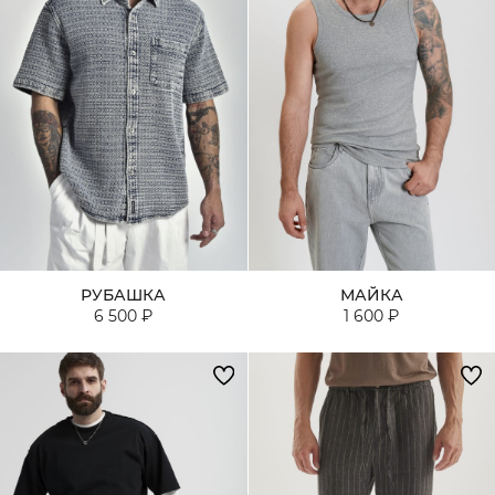
РУБАШКА
МАЙКА
6 500 ₽
1 600 ₽