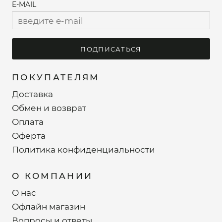
E-MAIL
ПОДПИСАТЬСЯ
ПОКУПАТЕЛЯМ
Доставка
Обмен и возврат
Оплата
Оферта
Политика конфиденциальности
О КОМПАНИИ
О нас
Офлайн магазин
Вопросы и ответы