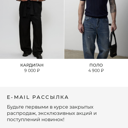
КАРДИГАН
ПОЛО
9 000 ₽
4 900 ₽
E-MAIL РАССЫЛКА
Будьте первыми в курсе закрытых
распродаж, эксклюзивных акций и
поступлений новинок!