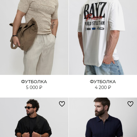
ФУТБОЛКА
ФУТБОЛКА
5 000 ₽
4 200 ₽