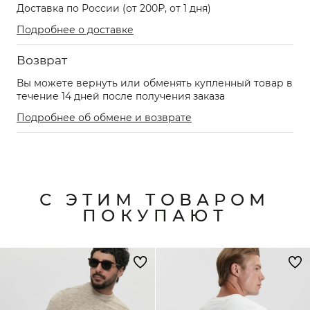
Доставка по России (от 200₽, от 1 дня)
Подробнее о доставке
Возврат
Вы можете вернуть или обменять купленный товар в
течение 14 дней после получения заказа
Подробнее об обмене и возврате
С ЭТИМ ТОВАРОМ
ПОКУПАЮТ