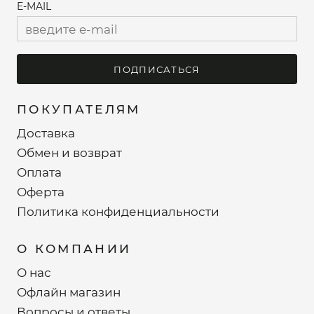
E-MAIL
ПОДПИСАТЬСЯ
ПОКУПАТЕЛЯМ
Доставка
Обмен и возврат
Оплата
Оферта
Политика конфиденциальности
О КОМПАНИИ
О нас
Офлайн магазин
Вопросы и ответы