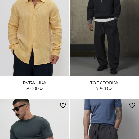
РУБАШКА
ТОЛСТОВКА
8 000 ₽
7 500 ₽