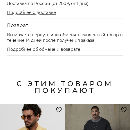
Доставка по России (от 200₽, от 1 дня)
Подробнее о доставке
Возврат
Вы можете вернуть или обменять купленный товар в
течение 14 дней после получения заказа
Подробнее об обмене и возврате
С ЭТИМ ТОВАРОМ
ПОКУПАЮТ