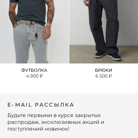
ФУТБОЛКА
БРЮКИ
4 900 ₽
6 500 ₽
E-MAIL РАССЫЛКА
Будьте первыми в курсе закрытых
распродаж, эксклюзивных акций и
поступлений новинок!