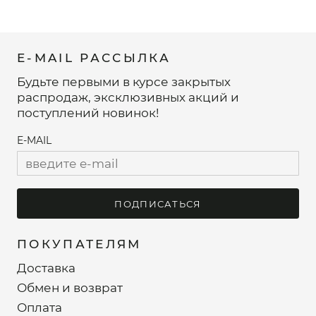
E-MAIL РАССЫЛКА
Будьте первыми в курсе закрытых
распродаж, эксклюзивных акций и
поступлений новинок!
E-MAIL
ПОДПИСАТЬСЯ
ПОКУПАТЕЛЯМ
Доставка
Обмен и возврат
Оплата