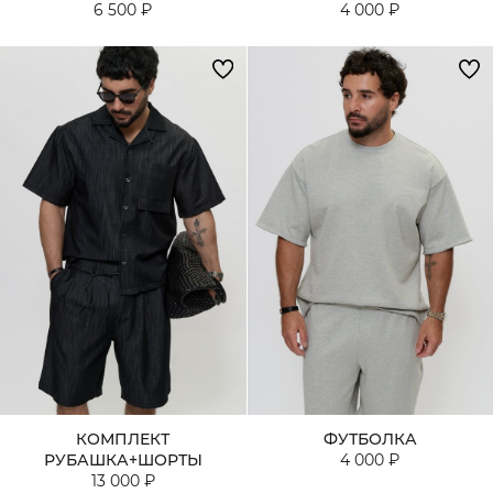
6 500 ₽
4 000 ₽
КОМПЛЕКТ
ФУТБОЛКА
РУБАШКА+ШОРТЫ
4 000 ₽
13 000 ₽