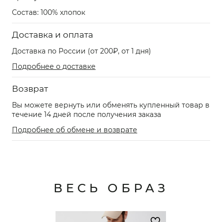
Состав: 100% хлопок
Доставка и оплата
Доставка по России (от 200₽, от 1 дня)
Подробнее о доставке
Возврат
Вы можете вернуть или обменять купленный товар в
течение 14 дней после получения заказа
Подробнее об обмене и возврате
ВЕСЬ ОБРАЗ