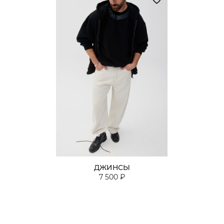
ДЖИНСЫ
7 500 ₽