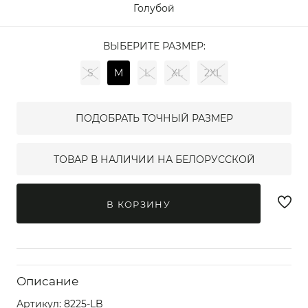
Голубой
ВЫБЕРИТЕ РАЗМЕР:
S
M
L
XL
2XL
ПОДОБРАТЬ ТОЧНЫЙ РАЗМЕР
ТОВАР В НАЛИЧИИ НА БЕЛОРУССКОЙ
В КОРЗИНУ
Описание
Артикул:
8225-LB