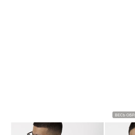
ВЕСЬ ОБР