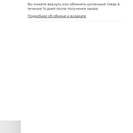
Вы можете вернуть или обменять купленный товар в
течение 14 дней после получения заказа
Подробнее об обмене и возврате