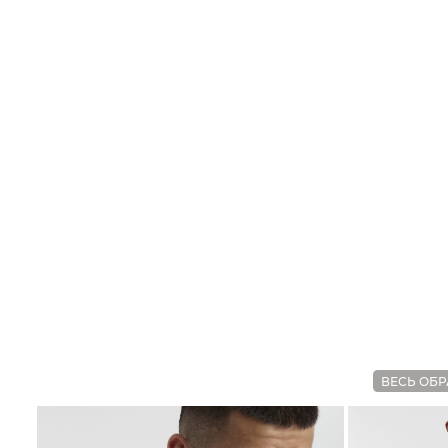
ВЕСЬ ОБР