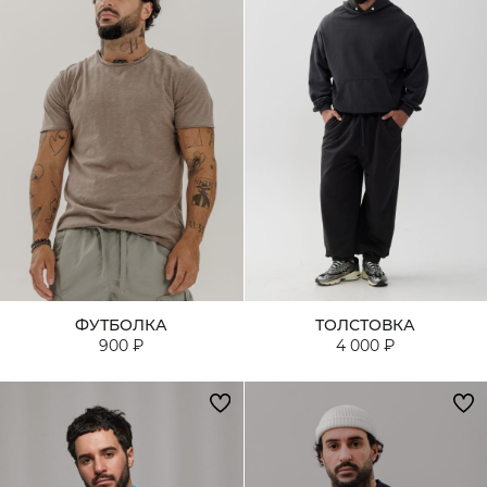
ФУТБОЛКА
ТОЛСТОВКА
900 ₽
4 000 ₽