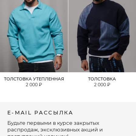
ТОЛСТОВКА УТЕПЛЕННАЯ
ТОЛСТОВКА
2 000 ₽
2 000 ₽
E-MAIL РАССЫЛКА
Будьте первыми в курсе закрытых
распродаж, эксклюзивных акций и