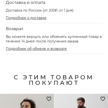
Доставка и оплата
Доставка по России (от 200₽, от 1 дня)
Подробнее о доставке
Возврат
Вы можете вернуть или обменять купленный товар в
течение 14 дней после получения заказа
Подробнее об обмене и возврате
С ЭТИМ ТОВАРОМ
ПОКУПАЮТ