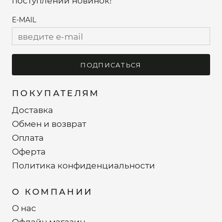
поступлений новинок!
E-MAIL
ПОДПИСАТЬСЯ
ПОКУПАТЕЛЯМ
Доставка
Обмен и возврат
Оплата
Оферта
Политика конфиденциальности
О КОМПАНИИ
О нас
Офлайн магазин