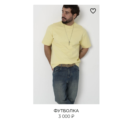
ФУТБОЛКА
3 000 ₽