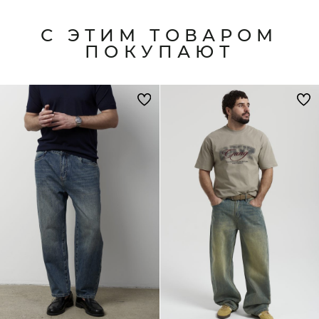
С ЭТИМ ТОВАРОМ
ПОКУПАЮТ