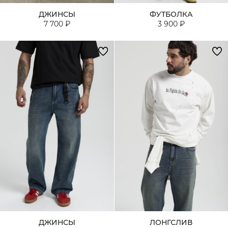
ДЖИНСЫ
ФУТБОЛКА
7 700 ₽
3 900 ₽
ДЖИНСЫ
ЛОНГСЛИВ