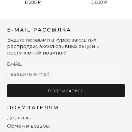
8 200 ₽
5 000 ₽
E-MAIL РАССЫЛКА
Будьте первыми в курсе закрытых
распродаж, эксклюзивных акций и
поступлений новинок!
E-MAIL
ПОДПИСАТЬСЯ
ПОКУПАТЕЛЯМ
Доставка
Обмен и возврат