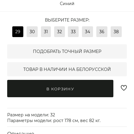
Синий
ВЫБЕРИТЕ РАЗМЕР:
29
30
31
32
33
34
36
38
ПОДОБРАТЬ ТОЧНЫЙ РАЗМЕР
ТОВАР В НАЛИЧИИ НА БЕЛОРУССКОЙ
В КОРЗИНУ
Размер на модели: 32
Параметры модели: рост 178 см, вес 82 кг.
Описание