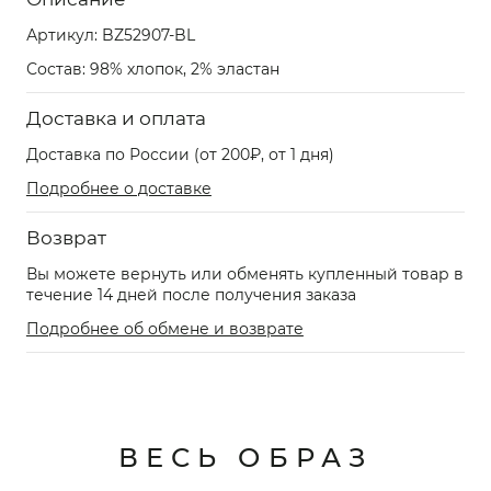
Артикул:
BZ52907-BL
Состав: 98% хлопок, 2% эластан
Доставка и оплата
Доставка по России (от 200₽, от 1 дня)
Подробнее о доставке
Возврат
Вы можете вернуть или обменять купленный товар в
течение 14 дней после получения заказа
Подробнее об обмене и возврате
ВЕСЬ ОБРАЗ