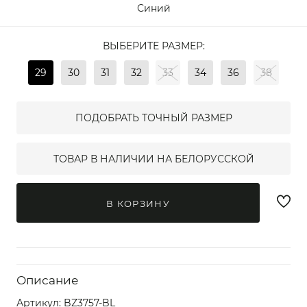
Синий
ВЫБЕРИТЕ РАЗМЕР:
29
30
31
32
33
34
36
38
ПОДОБРАТЬ ТОЧНЫЙ РАЗМЕР
ТОВАР В НАЛИЧИИ НА БЕЛОРУССКОЙ
В КОРЗИНУ
Описание
Артикул:
BZ3757-BL