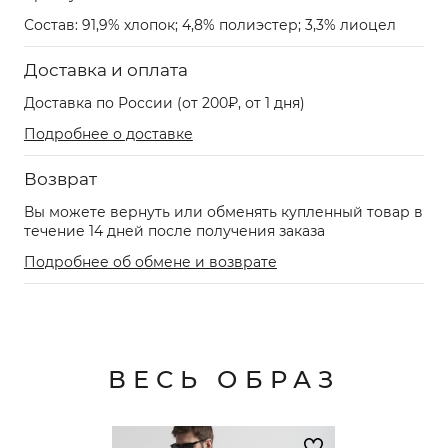
Состав: 91,9% хлопок; 4,8% полиэстер; 3,3% лиоцел
Доставка и оплата
Доставка по России (от 200₽, от 1 дня)
Подробнее о доставке
Возврат
Вы можете вернуть или обменять купленный товар в
течение 14 дней после получения заказа
Подробнее об обмене и возврате
ВЕСЬ ОБРАЗ