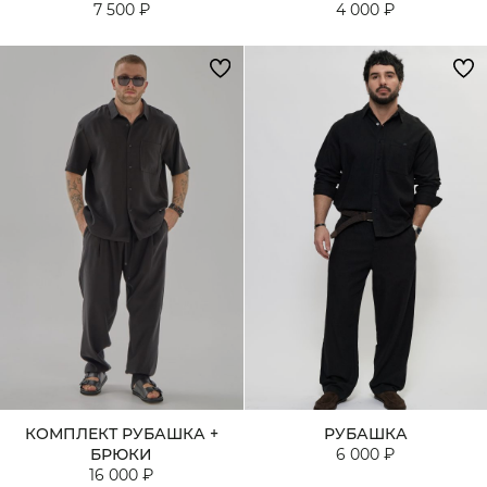
7 500 ₽
4 000 ₽
КОМПЛЕКТ РУБАШКА +
РУБАШКА
БРЮКИ
6 000 ₽
16 000 ₽