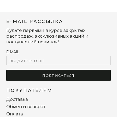
E-MAIL РАССЫЛКА
Будьте первыми в курсе закрытых
распродаж, эксклюзивных акций и
поступлений новинок!
E-MAIL
ПОДПИСАТЬСЯ
ПОКУПАТЕЛЯМ
Доставка
Обмен и возврат
Оплата