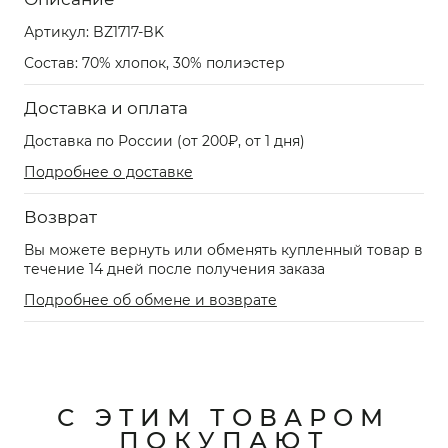
Артикул:
BZ1717-BK
Состав: 70% хлопок, 30% полиэстер
Доставка и оплата
Доставка по России (от 200₽, от 1 дня)
Подробнее о доставке
Возврат
Вы можете вернуть или обменять купленный товар в
течение 14 дней после получения заказа
Подробнее об обмене и возврате
С ЭТИМ ТОВАРОМ
ПОКУПАЮТ