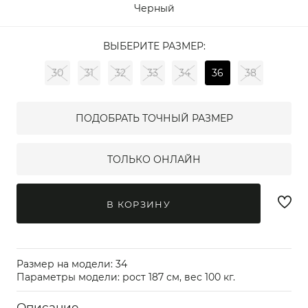
Черный
ВЫБЕРИТЕ РАЗМЕР:
30
31
32
33
34
36
38
ПОДОБРАТЬ ТОЧНЫЙ РАЗМЕР
ТОЛЬКО ОНЛАЙН
В КОРЗИНУ
Размер на модели: 34
Параметры модели: рост 187 см, вес 100 кг.
Описание