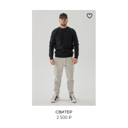
СВИТЕР
2 500 ₽