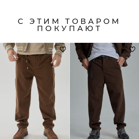
С ЭТИМ ТОВАРОМ
ПОКУПАЮТ