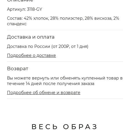
Артикул:
3118-GY
Состав: 42% хлопок, 28% полиэстер, 28% вискоза, 2%
спандекс
Доставка и оплата
Доставка по России (от 200₽, от 1 дня)
Подробнее о доставке
Возврат
Вы можете вернуть или обменять купленный товар в
течение 14 дней после получения заказа
Подробнее об обмене и возврате
ВЕСЬ ОБРАЗ