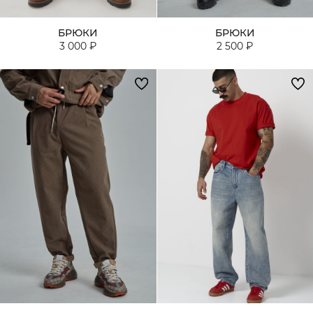
БРЮКИ
БРЮКИ
3 000 ₽
2 500 ₽