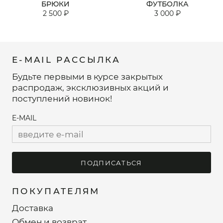
БРЮКИ
ФУТБОЛКА
2 500 ₽
3 000 ₽
E-MAIL РАССЫЛКА
Будьте первыми в курсе закрытых
распродаж, эксклюзивных акций и
поступлений новинок!
E-MAIL
ПОДПИСАТЬСЯ
ПОКУПАТЕЛЯМ
Доставка
Обмен и возврат