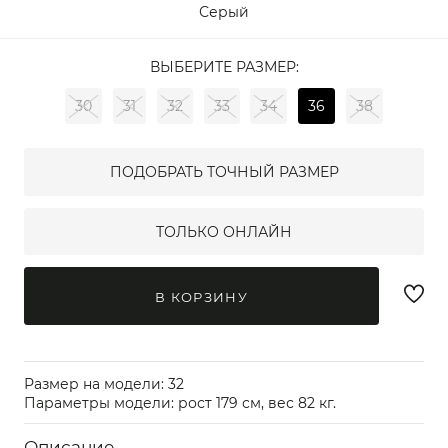
Серый
ВЫБЕРИТЕ РАЗМЕР:
30
31
32
33
34
36
38
ПОДОБРАТЬ ТОЧНЫЙ РАЗМЕР
ТОЛЬКО ОНЛАЙН
В КОРЗИНУ
Размер на модели: 32
Параметры модели: рост 179 см, вес 82 кг.
Описание