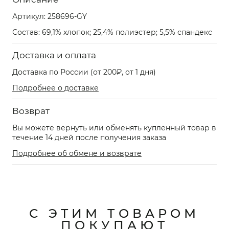
Артикул:
258696-GY
Состав: 69,1% хлопок; 25,4% полиэстер; 5,5% спандекс
Доставка и оплата
Доставка по России (от 200₽, от 1 дня)
Подробнее о доставке
Возврат
Вы можете вернуть или обменять купленный товар в
течение 14 дней после получения заказа
Подробнее об обмене и возврате
С ЭТИМ ТОВАРОМ
ПОКУПАЮТ