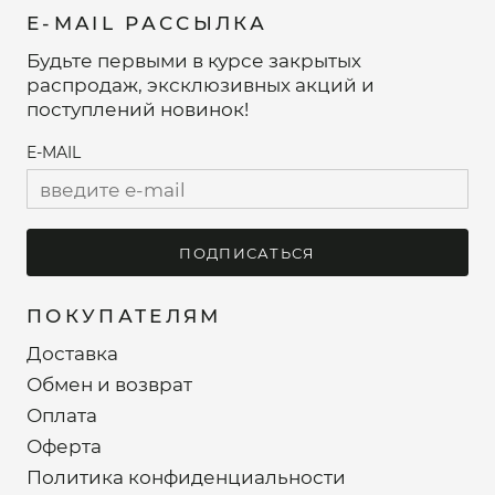
E-MAIL РАССЫЛКА
Будьте первыми в курсе закрытых
распродаж, эксклюзивных акций и
поступлений новинок!
E-MAIL
ПОДПИСАТЬСЯ
ПОКУПАТЕЛЯМ
Доставка
Обмен и возврат
Оплата
Оферта
Политика конфиденциальности