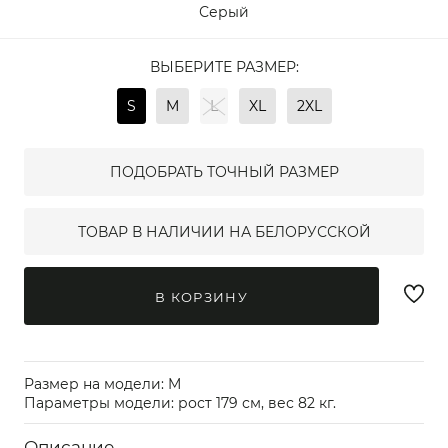
Серый
ВЫБЕРИТЕ РАЗМЕР:
S
M
L
XL
2XL
ПОДОБРАТЬ ТОЧНЫЙ РАЗМЕР
ТОВАР В НАЛИЧИИ НА БЕЛОРУССКОЙ
В КОРЗИНУ
Размер на модели: M
Параметры модели: рост 179 см, вес 82 кг.
Описание