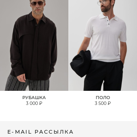
РУБАШКА
ПОЛО
3 000 ₽
3 500 ₽
E-MAIL РАССЫЛКА