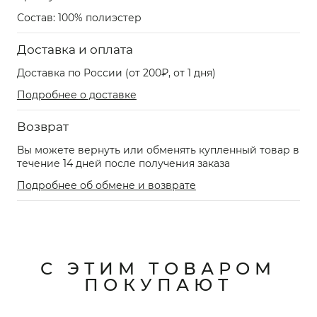
Состав: 100% полиэстер
Доставка и оплата
Доставка по России (от 200₽, от 1 дня)
Подробнее о доставке
Возврат
Вы можете вернуть или обменять купленный товар в
течение 14 дней после получения заказа
Подробнее об обмене и возврате
С ЭТИМ ТОВАРОМ
ПОКУПАЮТ