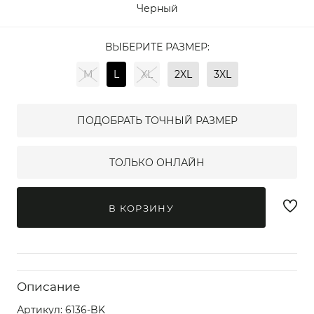
Черный
ВЫБЕРИТЕ РАЗМЕР:
M
L
XL
2XL
3XL
ПОДОБРАТЬ ТОЧНЫЙ РАЗМЕР
ТОЛЬКО ОНЛАЙН
В КОРЗИНУ
Описание
Артикул:
6136-BK