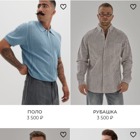
ПОЛО
РУБАШКА
3 500 ₽
3 500 ₽