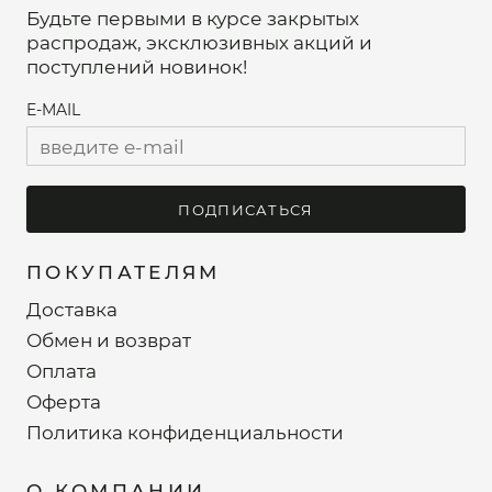
Будьте первыми в курсе закрытых
распродаж, эксклюзивных акций и
поступлений новинок!
E-MAIL
ПОДПИСАТЬСЯ
ПОКУПАТЕЛЯМ
Доставка
Обмен и возврат
Оплата
Оферта
Политика конфиденциальности
О КОМПАНИИ