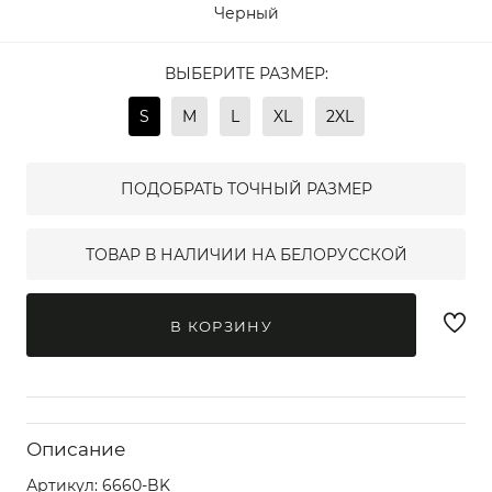
Черный
ВЫБЕРИТЕ РАЗМЕР:
S
M
L
XL
2XL
ПОДОБРАТЬ ТОЧНЫЙ РАЗМЕР
ТОВАР В НАЛИЧИИ НА БЕЛОРУССКОЙ
В КОРЗИНУ
Описание
Артикул:
6660-BK