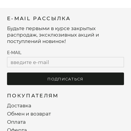
E-MAIL РАССЫЛКА
Будьте первыми в курсе закрытых
распродаж, эксклюзивных акций и
поступлений новинок!
E-MAIL
ПОДПИСАТЬСЯ
ПОКУПАТЕЛЯМ
Доставка
Обмен и возврат
Оплата
Оферта