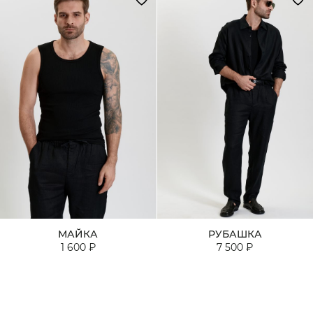
МАЙКА
РУБАШКА
1 600 ₽
7 500 ₽