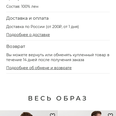
Состав: 100% лен
Доставка и оплата
Доставка по России (от 200₽, от 1 дня)
Подробнее о доставке
Возврат
Вы можете вернуть или обменять купленный товар в
течение 14 дней после получения заказа
Подробнее об обмене и возврате
ВЕСЬ ОБРАЗ